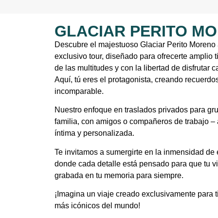
GLACIAR PERITO M
Descubre el majestuoso Glaciar Perito Moreno a
exclusivo tour, diseñado para ofrecerte amplio 
de las multitudes y con la libertad de disfrut
Aquí, tú eres el protagonista, creando recuerdo
incomparable.
Nuestro enfoque en traslados privados para g
familia, con amigos o compañeros de trabajo –
íntima y personalizada.
Te invitamos a sumergirte en la inmensidad de 
donde cada detalle está pensado para que tu vi
grabada en tu memoria para siempre.
¡Imagina un viaje creado exclusivamente para ti
más icónicos del mundo!