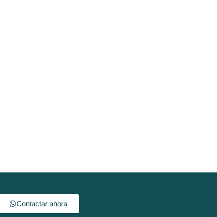
Contactar ahora