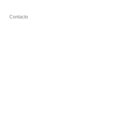
Contacto