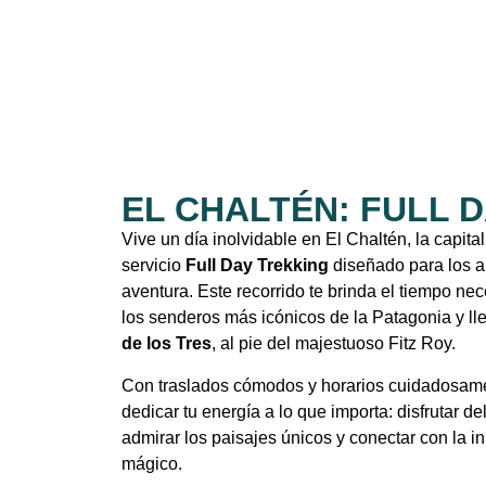
EL CHALTÉN: FULL 
Vive un día inolvidable en El Chaltén, la capital
servicio
Full Day Trekking
diseñado para los a
aventura. Este recorrido te brinda el tiempo n
los senderos más icónicos de la Patagonia y ll
de los Tres
, al pie del majestuoso Fitz Roy.
Con traslados cómodos y horarios cuidadosame
dedicar tu energía a lo que importa: disfrutar del
admirar los paisajes únicos y conectar con la 
mágico.