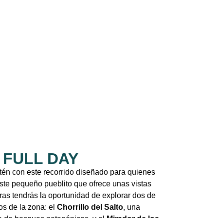
 FULL DAY
tén con este recorrido diseñado para quienes
ste pequeño pueblito que ofrece unas vistas
ras tendrás la oportunidad de explorar dos de
s de la zona: el
Chorrillo del Salto
, una